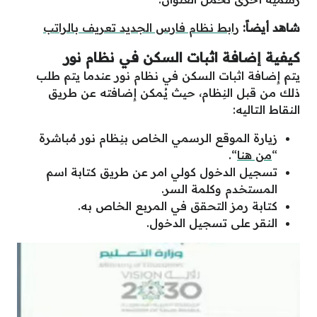
شاهد أيضاً:
رابط نظام فارس الجديد تعريف بالراتب
كيفية إضافة اثبات السكن في نظام نور
يتم إِضافة اثبات السكن في نظام نور عندما يتم طلب
ذلك من قبل النِظام، حيث يُمكن إِضافته عن طريق
النقاط التاليه:
زيارة الموقع الرسمي الخاص بنِظام نور مُباشرة
“
من هنا
“.
تسجيل الدخول كولي امر عن طريق كتابة اسم
المستخدم وكلمة السر.
كتابة رمز التحقق في المربع الخاص به.
النقر على تسجيل الدخول.