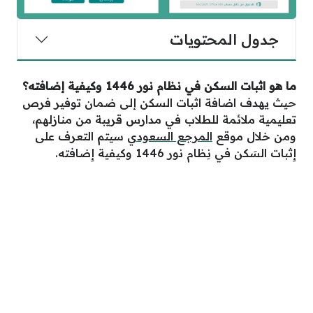
جدول المحتويات
ما هو اثبات السكن في نظام نور 1446 وكيفية إضافته؟
حيث يهدف اضافة اثبات السكن إلى ضمان توفير فرص
تعليمية ملائمة للطلاب في مدارس قريبة من منازلهم،
ومن خلال موقع
المرجع السعودي
سيتم التعرف على
إِثبات السَكن في نِظام نور 1446 وكيفية إِضافته.