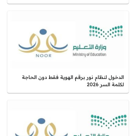
الدخول لنظام نور برقم الهوية فقط دون الحاجة
لكلمة السر 2026