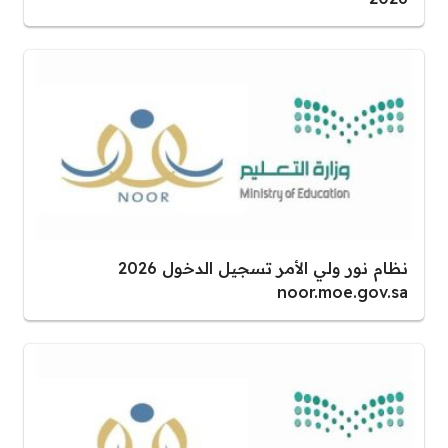
نظام نور ولي الأمر تسجيل الدخول 2026
noor.moe.gov.sa