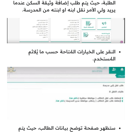
الطلبة، حيث يتم طلب إضافة وثيقة السكن عندما
يريد ولي الأمر نقل ابنه او ابنته من المدرسة.
النقر على الخيارات المُتاحة حسب ما يُلائم
المُستخدم.
ستظهر صفحة توضح بيانات الطالب، حيث يتم