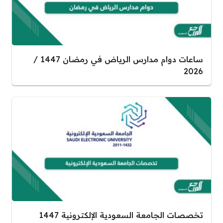
ساعات دوام مدارس الرياض في رمضان 1447 /
2026
تخصصات الجامعة السعودية الإلكترونية 1447