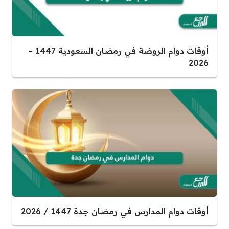
أوقات دوام الروضة في رمضان السعودية 1447 –
2026
أوقات دوام المدارس في رمضان جدة 1447 / 2026