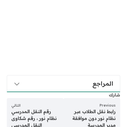
المراجع
شارك
Previous
التالي
رابط نقل الطلاب عبر
رقم النقل المدرسي
نظام نور دون موافقة
نظام نور ، رقم شكاوى
مدير المدرسة
النقل المدرسي