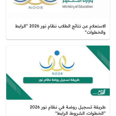
الاستعلام عن نتائج الطلاب نظام نور 2026 “الرابط
والخطوات”
طريقة تسجيل روضة في نظام نور 2026
“الخطوات، الشروط، الرابط”