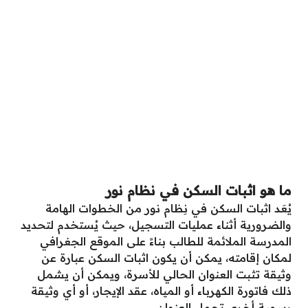
ما هو اثبات السكن في نظام نور
يُعَد اثبات السكن في نِظام نور من الخطوات الهامة
والضرورية أثناء عمليات التسجيل، حيث يُستخدم لتحديد
المدرسة الملائمة للطالب بناءً على الموقع الجغرافي
لمكان إقامته، يمكن أن يكون اثبات السكن عبارة عن
وثيقة تثبت العنوان الحالي للأسرة، ويمكن أن يشمل
ذلك فاتورة الكهرباء أو المياه، عقد الإيجار، أو أي وثيقة
رسمية أخرى تحمل العنوان.