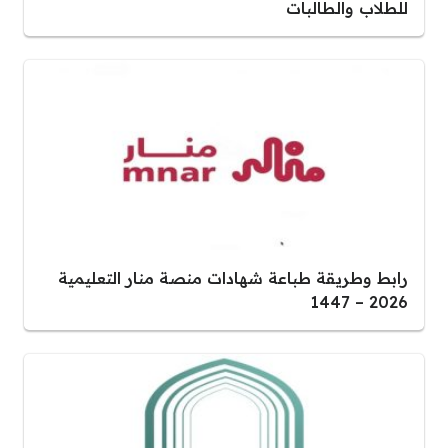
للطلاب والطالبات
رابط وطريقة طباعة شهادات منصة منار التعليمية
2026 – 1447