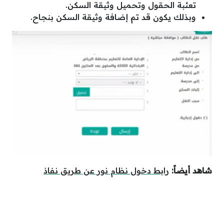
تعئبة الحقول وتحميل وثيقة السكن.
وبذلك يكون قد تم إضافة وثيقة السكن بنجاح.
شاهد أيضاً:
رابط دخول نظام نور عن طريق نفاذ