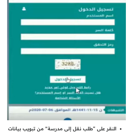
النقر على “طلب نقل إلى مدرسة” من تبويب بيانات