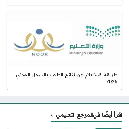
طريقة الاستعلام عن نتائج الطلاب بالسجل المدني
2026
اقرأ أيضًا في
المرجع التعليمي