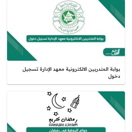
بوابة المتدربين الالكترونية معهد الإدارة تسجيل
دخول