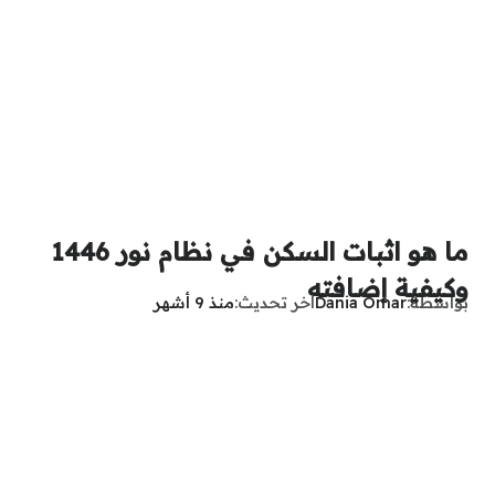
ما هو اثبات السكن في نظام نور 1446
وكيفية إضافته
بواسطة
Dania Omar
آخر تحديث
منذ 9 أشهر