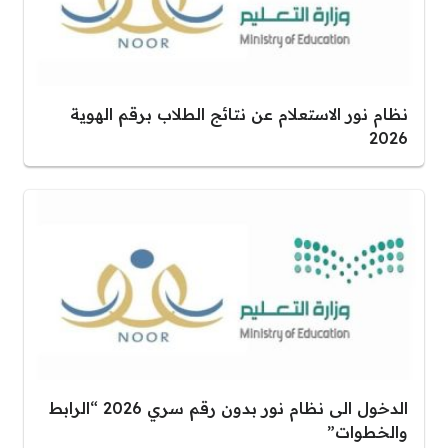
نظام نور الاستعلام عن نتائج الطلاب برقم الهوية
2026
الدخول الى نظام نور بدون رقم سري 2026 “الرابط
والخطوات”