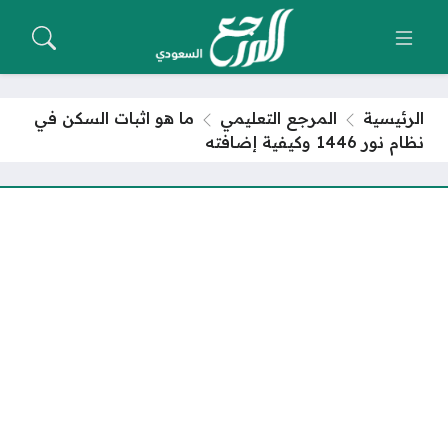
الرئيسية
المرجع التعليمي
ما هو اثبات السكن في
نظام نور 1446 وكيفية إضافته