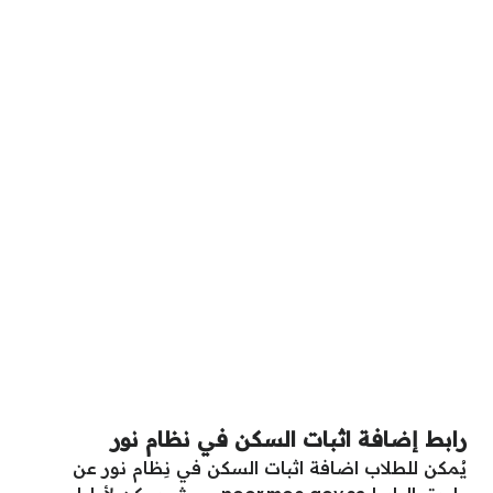
رابط إضافة اثبات السكن في نظام نور
يُمكن للطلاب اضافة اثبات السكن في نِظام نور عن