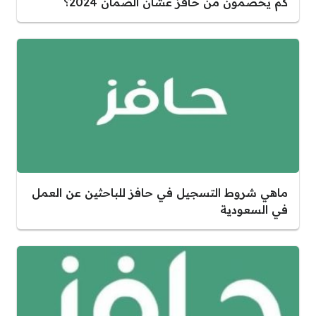
كم يخصمون من حافز عشان الضمان 2024؟
ماهي شروط التسجيل في حافز للباحثين عن العمل
في السعودية