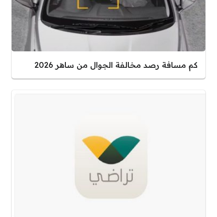
كم مسافة رصد مخالفة الجوال من ساهر 2026