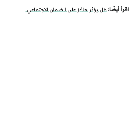
اقرأ أيضًا:
هل يؤثر حافز على الضمان الاجتماعي