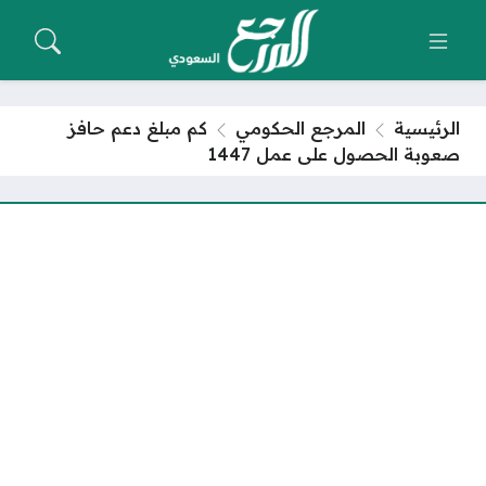
الرئيسية
المرجع الحكومي
كم مبلغ دعم حافز
صعوبة الحصول على عمل 1447