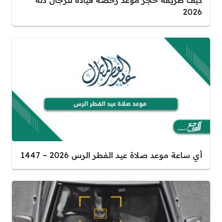
2026
أي ساعة موعد صلاة عيد الفطر الرس 2026 – 1447