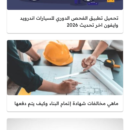
تحميل تطبيق الفحص الدوري للسيارات اندرويد
وايفون اخر تحديث 2026
ماهي مخالفات شهادة إتمام البناء وكيف يتم دفعها