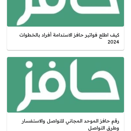
كيف اطلع فواتير حافز الاستدامة أفراد بالخطوات
2024
رقم حافز الموحد المجاني للتواصل والاستفسار
وطرق التواصل