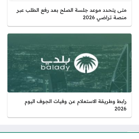
متى يتحدد موعد جلسة الصلح بعد رفع الطلب عبر
منصة تراضي 2026
رابط وطريقة الاستعلام عن وفيات الجوف اليوم
2026