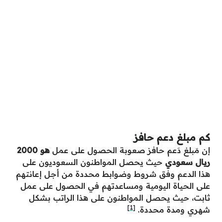
كم مبلغ دعم حافز
إن مَبلغ دَعم حافز صعوبة الحصول على عمل
هو 2000
ريال سعودي
حيث يحصل المواطنون السعوديون على
هذا الدعم وفق شروط وضوابط محددة من أجل إعانتهم
على الحياة اليومية ومساعدتهم في الحصول على عمل
ثابت، حيث يحصل المواطنون على هذا الراتب بشكل
[1]
شهري ومدة محددة.