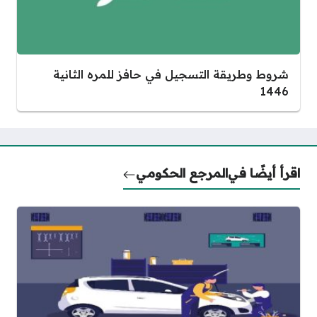
شروط وطريقة التسجيل في حافز للمره الثانية
1446
اقرأ أيضًا في
المرجع الحكومي