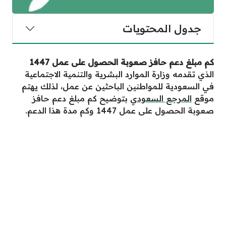
جدول المحتويات
كم مبلغ دعم حافز صعوبة الحصول على عمل 1447
الذي تقدمه وزارة الموارد البشرية والتنمية الاجتماعية
في السعودية للمواطنين الباحثين عن عمل، لذلك يهتم
موقع
المرجع السعودي
بتوضيح كم مبلغ دعم حافز
صعوبة الحصول على عمل 1447 وكم مدة هذا الدعم.