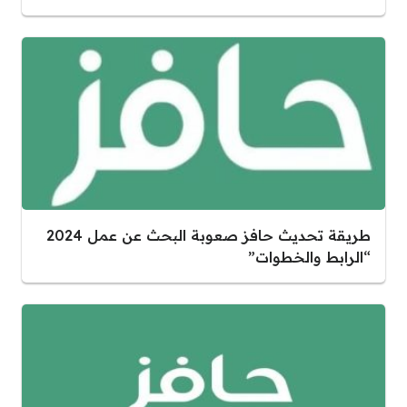
طريقة تحديث حافز صعوبة البحث عن عمل 2024
“الرابط والخطوات”