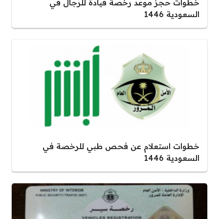
خطوات حجز موعد رخصة قيادة للرجال في
السعودية 1446
خطوات استعلام عن فحص طبي للرخصة في
السعودية 1446