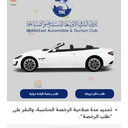
تحديد مدة صلاحية الرخصة المناسبة، والنقر على
“طلب الرخصة”.