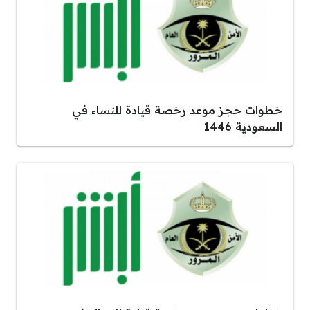
خطوات حجز موعد رخصة قيادة للنساء في
السعودية 1446