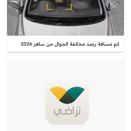
كم مسافة رصد مخالفة الجوال من ساهر 2026