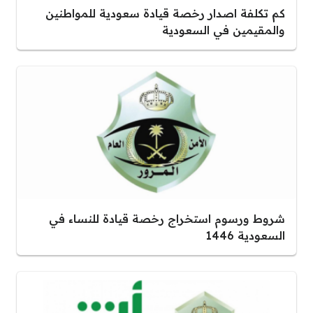
كم تكلفة اصدار رخصة قيادة سعودية للمواطنين
والمقيمين في السعودية
شروط ورسوم استخراج رخصة قيادة للنساء في
السعودية 1446