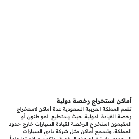
أماكن استخراج رخصة دولية
تضم المملكة العربية السعودية عدة أماكن لاستخراج
رخصة القيادة الدولية، حيث يستطيع المواطنون أو
المقيمون
استخراج الرخصة
لقيادة السيارات خارج حدود
المملكة، وتسمح أماكن مثل شركة نادي السيارات
السعودي باستخراج هذه الرخصة، وتكون صلاحيتها عاماً