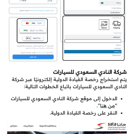
شركة النادي السعودي للسيارات
يتم استخراج رخصة القيادة الدولية إلكترونيًا عبر شركة
النادي السعودي للسيارات باتباع الخطوات التالية:
الدخول إلى موقع شركة النادي السعودي للسيارات
“
من هنا
“.
النقر على رخصة القيادة الدولية.