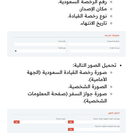
رقم الرخصة السعودية.
مكان الإصدار.
نوع رخصة القيادة.
تاريخ الانتهاء.
تحميل الصور التالية:
صورة رخصة القيادة السعودية (الجهة
الأمامية).
الصورة الشخصية.
صورة جواز السفر (صفحة المعلومات
الشخصية).