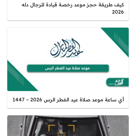
كيف طريقة حجز موعد رخصة قيادة للرجال دله
2026
أي ساعة موعد صلاة عيد الفطر الرس 2026 – 1447