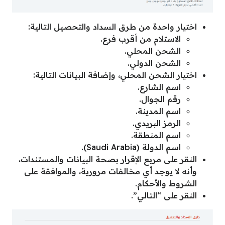
اختيار واحدة من طرق السداد والتحصيل التالية:
الاستلام من أقرب فرع.
الشحن المحلي.
الشحن الدولي.
اختيار الشحن المحلي، وإضافة البيانات التالية:
اسم الشارع.
رقم الجوال.
اسم المدينة.
الرمز البريدي.
اسم المنطقة.
اسم الدولة (Saudi Arabia).
النقر على مربع الإقرار بصحة البيانات والمستندات،
وأنه لا يوجد أي مخالفات مرورية، والموافقة على
الشروط والأحكام.
النقر على “التالي”.