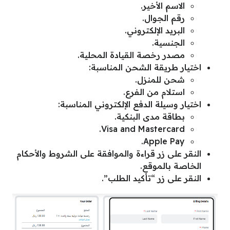
الاسم الأخير.
رقم الجوال.
البريد الإلكتروني.
الجنسية.
مصدر رخصة القيادة المحلية.
اختيار طريقة الشحن المناسبة:
شحن للمنزل.
استلام من الفرع.
اختيار وسيلة الدفع الإلكتروني المناسبة:
بطاقة مدى البنكية.
Visa and Mastercard.
Apple Pay.
النقر على زر قراءة والموافقة على الشروط والأحكام
الخاصة بالموقع.
النقر على زر “تأكيد الطلب”.