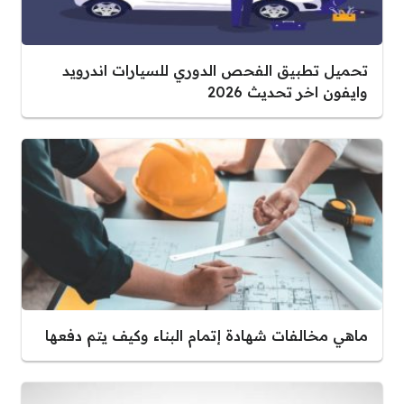
تحميل تطبيق الفحص الدوري للسيارات اندرويد
وايفون اخر تحديث 2026
ماهي مخالفات شهادة إتمام البناء وكيف يتم دفعها