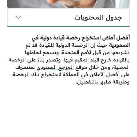
جدول المحتويات
أفضل أماكن استخراج رخصة قيادة دولية في
السعودية
حيث إن الرخصة الدولية للقيادة قد تم
تشريعها من قبل الأمم المتحدة، وتسمح لحاملها
بالقيادة خارج البلد المقيم فيها، وتصدر بناءً على الرخصة
المحلية، ومن خلال موقع
المرجع السعودي
سنتعرف
على أفضل الأماكن في المملكة لاستخراج تلك الرخصة،
وطريقة طلبها بالتفصيل.