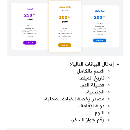
إدخال البيانات التالية:
الاسم بالكامل.
تاريخ الميلاد.
فصيلة الدم.
الجنسية.
مصدر رخصة القيادة المحلية.
دولة الإقامة.
النوع.
رقم جواز السفر.