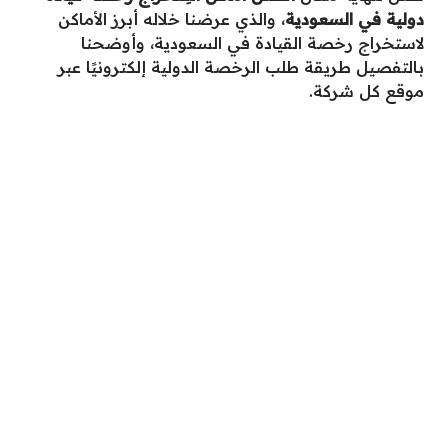
دولية في السعودية
، والذي عرضنا خلاله أبرز الأماكن
لاستخراج رخصة القيادة في السعودية، وأوضحنا
بالتفصيل طريقة طلب الرخصة الدولية إلكترونيًا عبر
موقع كل شركة.