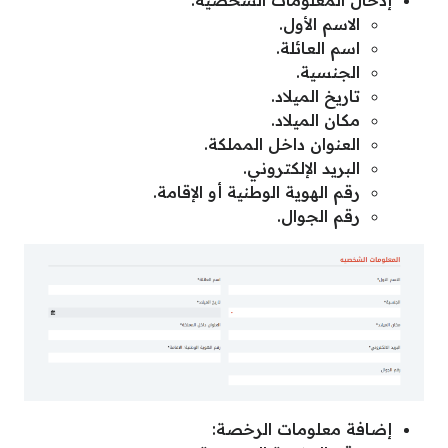
إدخال المعلومات الشخصية:
الاسم الأول.
اسم العائلة.
الجنسية.
تاريخ الميلاد.
مكان الميلاد.
العنوان داخل المملكة.
البريد الإلكتروني.
رقم الهوية الوطنية أو الإقامة.
رقم الجوال.
إضافة معلومات الرخصة: