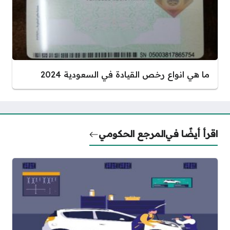
ما هي انواع رخص القيادة في السعودية 2024
اقرأ أيضًا في
المرجع الحكومي