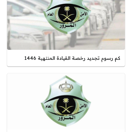
كم رسوم تجديد رخصة القيادة المنتهية 1446