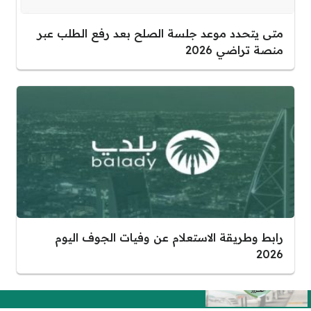
متى يتحدد موعد جلسة الصلح بعد رفع الطلب عبر
منصة تراضي 2026
رابط وطريقة الاستعلام عن وفيات الجوف اليوم
2026
كم رسوم تجديد رخصة القيادة
المنتهية 1446