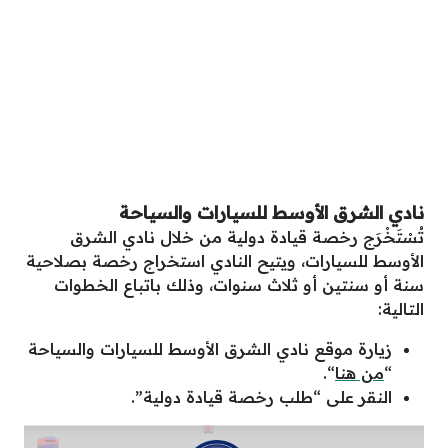
نادي الشرق الأوسط للسيارات والسياحة
تُسْتَخْرَج رخصة قيادة دولية من خلال نادي الشرق
الأوسط للسيارات، ويتيح النادي استخراج رخصة بصلاحية
سنة أو سنتين أو ثلاث سنوات، وذلك باتباع الخطوات
التالية:
زيارة موقع نادي الشرق الأوسط للسيارات والسياحة
“
من هنا
“.
النقر على “طلب رخصة قيادة دولية”.