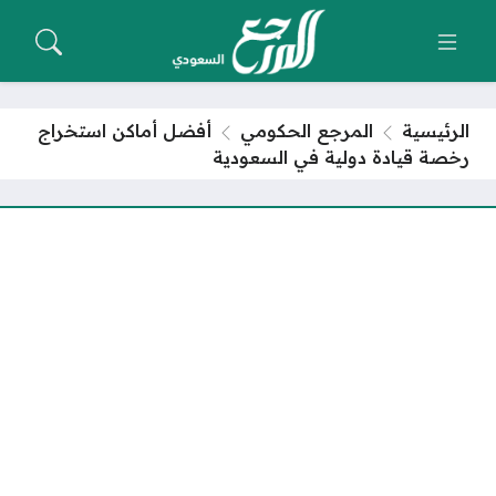
الرئيسية
المرجع الحكومي
أفضل أماكن استخراج
رخصة قيادة دولية في السعودية