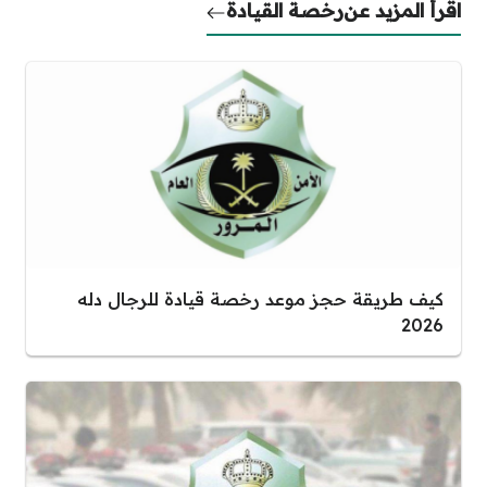
اقرأ المزيد عن
رخصة القيادة
كيف طريقة حجز موعد رخصة قيادة للرجال دله
2026