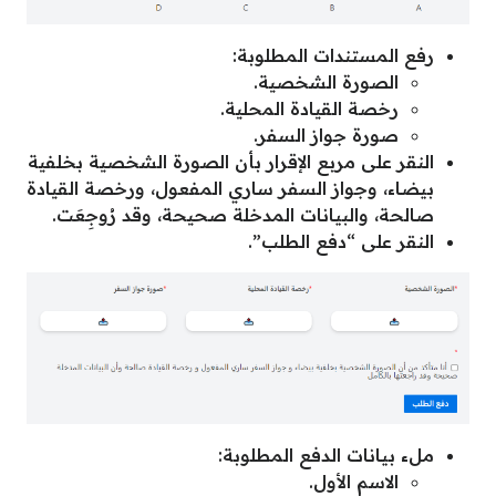
رفع المستندات المطلوبة:
الصورة الشخصية.
رخصة القيادة المحلية.
صورة جواز السفر.
النقر على مربع الإقرار بأن الصورة الشخصية بخلفية
بيضاء، وجواز السفر ساري المفعول، ورخصة القيادة
صالحة، والبيانات المدخلة صحيحة، وقد رُوجِعَت.
النقر على “دفع الطلب”.
ملء بيانات الدفع المطلوبة:
الاسم الأول.