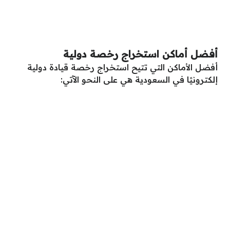
أفضل أماكن استخراج رخصة دولية
أفضل الأماكن التي تتيح استخراج رخصة قيادة دولية
إلكترونيًا في السعودية هي على النحو الآتي: