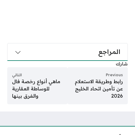
المراجع
شارك
Previous
التالي
رابط وطريقة الاستعلام
ماهي أنواع رخصة فال
عن تأمين اتحاد الخليج
للوساطة العقارية
2026
والفرق بينها