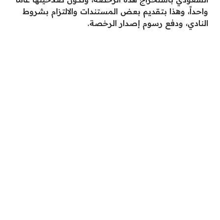
واحداً، وهذا بتقديم بعض المستندات والالتزام بشروط
النادي، ودفع رسوم إصدار الرخصة.